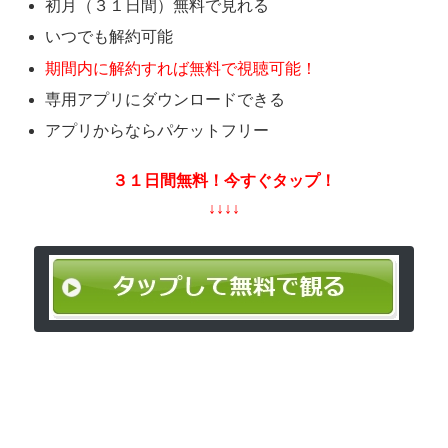
初月（３１日間）無料で見れる
いつでも解約可能
期間内に解約すれば無料で視聴可能！
専用アプリにダウンロードできる
アプリからならパケットフリー
３１日間無料！今すぐタップ！
↓↓↓↓