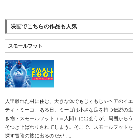
映画でこちらの作品も人気
スモールフット
人里離れた村に住む、大きな体でもじゃもじゃヘアのイエ
ティ・ミーゴ。ある日、ミーゴは小さな足を持つ伝説の生
き物・スモールフット（＝人間）に出会うが、周囲からう
そつき呼ばわりされてしまう。そこで、スモールフットを
探す冒険の旅に出るのだが…。