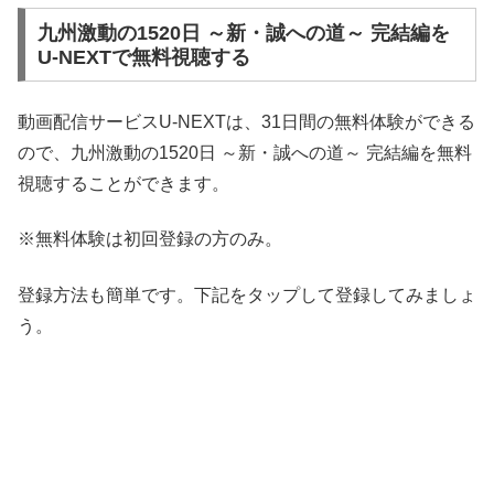
九州激動の1520日 ～新・誠への道～ 完結編を
U-NEXTで無料視聴する
動画配信サービスU-NEXTは、31日間の無料体験ができる
ので、九州激動の1520日 ～新・誠への道～ 完結編を無料
視聴することができます。
※無料体験は初回登録の方のみ。
登録方法も簡単です。下記をタップして登録してみましょ
う。