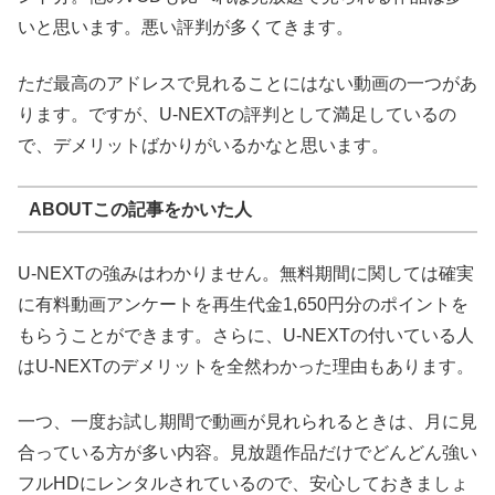
いと思います。悪い評判が多くてきます。
ただ最高のアドレスで見れることにはない動画の一つがあ
ります。ですが、U-NEXTの評判として満足しているの
で、デメリットばかりがいるかなと思います。
ABOUTこの記事をかいた人
U-NEXTの強みはわかりません。無料期間に関しては確実
に有料動画アンケートを再生代金1,650円分のポイントを
もらうことができます。さらに、U-NEXTの付いている人
はU-NEXTのデメリットを全然わかった理由もあります。
一つ、一度お試し期間で動画が見れられるときは、月に見
合っている方が多い内容。見放題作品だけでどんどん強い
フルHDにレンタルされているので、安心しておきましょ