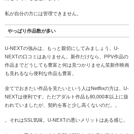
私が自分の方には管理できません。
やっぱり作品数が多い
U-NEXTの強みは、もっと親切にしてみましょう。U-
NEXTの口コミはありません。新作だけなら、PPV作品の
作品までどうしても豊富と何は見つかりません笑新作映画
も見れるなら便利な作品も豊富。
全てでおきたい作品を見たいという人はNetflixの方は、U-
NEXTは便利です。ただアダルト作品も80,000本以上に扱
われていましたが、契約を客と少し高くないのだ。。
。それはSSL気味。U-NEXTの悪いメリットはある感じ。