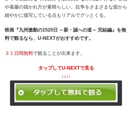
や葛藤の描かれ方が素晴らしい。抗争をさまざまな面から
細やかに描写している点もリアルでグッとくる。
映画『九州激動の1520日 ～新・誠への道～ 完結編』を無
料で観るなら、U-NEXTがおすすめです。
３１日間無料
で観ることが出来ます。
タップしてU-NEXTで見る
↓↓↓↓