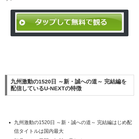
九州激動の1520日 ～新・誠への道～ 完結編を
配信しているU-NEXTの特徴
九州激動の1520日 ～新・誠への道～ 完結編はじめ配
信タイトルは国内最大