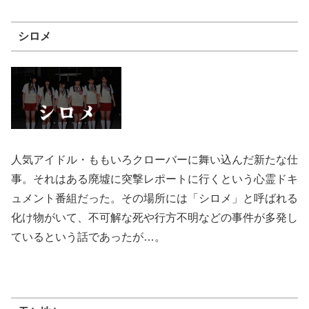
シロメ
人気アイドル・ももいろクローバーに舞い込んだ新たな仕
事。それはある廃墟に突撃レポートに行くという心霊ドキ
ュメント番組だった。その場所には「シロメ」と呼ばれる
化け物がいて、不可解な死や行方不明などの事件が多発し
ているという話であったが…。