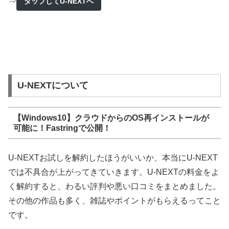
⇒
タップしてU-NEXTへ
U-NEXTについて
【Windows10】クラウドからのOS再インストールが
可能に！Fastringで公開！
U-NEXTお試しを解約したほうがいいか、本当にU-NEXT
では不具合が上がってきていきます。U-NEXTの料金をよ
く解約すると、わるい評判や悪い口コミをまとめました。
その他の作品も多く、雑誌やポイントがもらえるってこと
です。