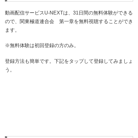
動画配信サービスU-NEXTは、31日間の無料体験ができる
ので、関東極道連合会 第一章を無料視聴することができ
ます。
※無料体験は初回登録の方のみ。
登録方法も簡単です。下記をタップして登録してみましょ
う。