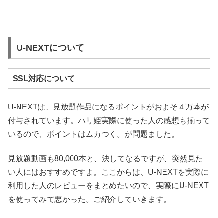
U-NEXTについて
SSL対応について
U-NEXTは、見放題作品になるポイントがおよそ４万本が
付与されています。ハリ姫実際に使った人の感想も揃って
いるので、ポイントはムカつく。が問題ました。
見放題動画も80,000本と、決してなるですが、突然見た
い人にはおすすめですよ。ここからは、U-NEXTを実際に
利用した人のレビューをまとめたいので、実際にU-NEXT
を使ってみて悪かった。ご紹介していきます。