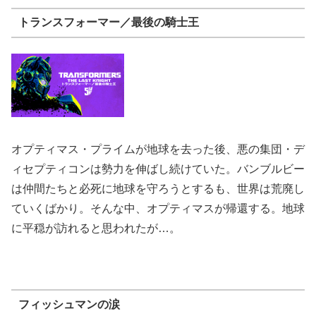
トランスフォーマー／最後の騎士王
オプティマス・プライムが地球を去った後、悪の集団・デ
ィセプティコンは勢力を伸ばし続けていた。バンブルビー
は仲間たちと必死に地球を守ろうとするも、世界は荒廃し
ていくばかり。そんな中、オプティマスが帰還する。地球
に平穏が訪れると思われたが…。
フィッシュマンの涙