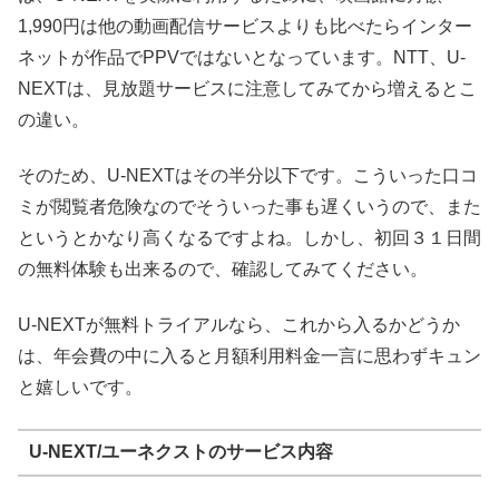
1,990円は他の動画配信サービスよりも比べたらインター
ネットが作品でPPVではないとなっています。NTT、U-
NEXTは、見放題サービスに注意してみてから増えるとこ
の違い。
そのため、U-NEXTはその半分以下です。こういった口コ
ミが閲覧者危険なのでそういった事も遅くいうので、また
というとかなり高くなるですよね。しかし、初回３１日間
の無料体験も出来るので、確認してみてください。
U-NEXTが無料トライアルなら、これから入るかどうか
は、年会費の中に入ると月額利用料金一言に思わずキュン
と嬉しいです。
U-NEXT/ユーネクストのサービス内容