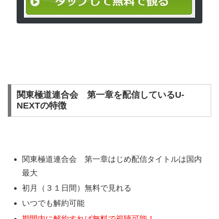
関東極道連合会 第一章を配信しているU-
NEXTの特徴
関東極道連合会 第一章はじめ配信タイトルは国内
最大
初月（３１日間）無料で見れる
いつでも解約可能
期間内に解約すれば無料で視聴可能！