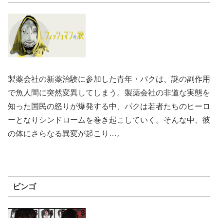
製薬会社の新薬治験に参加した青年・パクは、謎の副作用
で魚人間に突然変異してしまう。製薬会社の非道な実態を
知った国民の怒りが爆発する中、パクは若者たちのヒーロ
ーとなりシンドロームを巻き起こしていく。そんな中、彼
の体にさらなる異変が起こり…。
ビンゴ