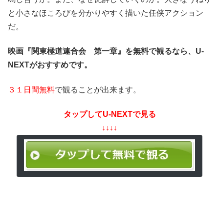
と小さなほころびを分かりやすく描いた任侠アクション
だ。
映画『関東極道連合会 第一章』を無料で観るなら、U-
NEXTがおすすめです。
３１日間無料
で観ることが出来ます。
タップしてU-NEXTで見る
↓↓↓↓