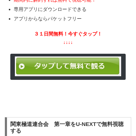
専用アプリにダウンロードできる
アプリからならパケットフリー
３１日間無料！今すぐタップ！
↓↓↓↓
関東極道連合会 第一章をU-NEXTで無料視聴
する